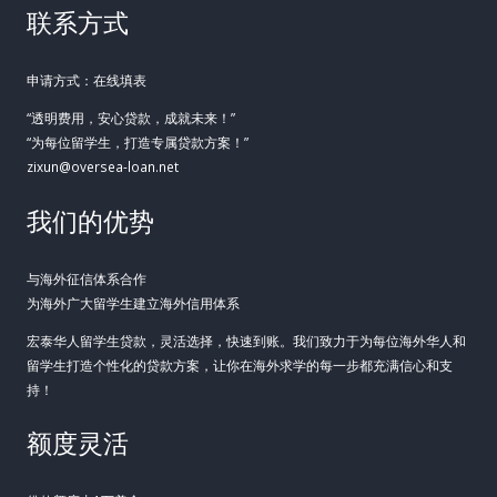
联系方式
申请方式：在线填表
“透明费用，安心贷款，成就未来！”
“为每位留学生，打造专属贷款方案！”
zixun@oversea-loan.net
我们的优势
与海外征信体系合作
为海外广大留学生建立海外信用体系
宏泰华人留学生贷款，灵活选择，快速到账。我们致力于为每位海外华人和
留学生打造个性化的贷款方案，让你在海外求学的每一步都充满信心和支
持！
额度灵活