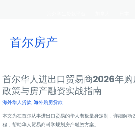
海外学生贷款平台
加拿大
日本
首尔房产
首尔华人进出口贸易商2026年
政策与房产融资实战指南
海外华人贷款
,
海外购房贷款
本文为在首尔从事进出口贸易的华人老板量身定制，详细解析2
程，帮助华人贸易商科学规划房产融资方案。