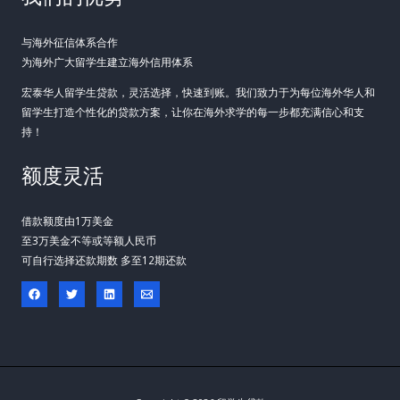
与海外征信体系合作
为海外广大留学生建立海外信用体系
宏泰华人留学生贷款，灵活选择，快速到账。我们致力于为每位海外华人和
留学生打造个性化的贷款方案，让你在海外求学的每一步都充满信心和支
持！
额度灵活
借款额度由1万美金
至3万美金不等或等额人民币
可自行选择还款期数 多至12期还款