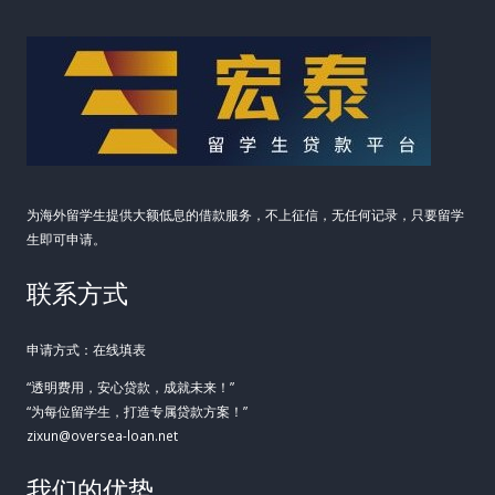
为海外留学生提供大额低息的借款服务，不上征信，无任何记录，只要留学
生即可申请。
联系方式
申请方式：在线填表
“透明费用，安心贷款，成就未来！”
“为每位留学生，打造专属贷款方案！”
zixun@oversea-loan.net
我们的优势