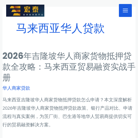
跳
至
Mai
内
马来西亚华人贷款
Men
容
2026年吉隆坡华人商家货物抵押贷
款全攻略：马来西亚贸易融资实战手
册
华人商家贷款
马来西亚吉隆坡华人商家货物抵押贷款怎么申请？本文深度解析
2026年吉隆坡华人商家货物抵押贷款政策、银行产品对比、申请
流程与真实案例，为茨厂街、巴生港等地华人贸易商提供切实可
行的贸易融资解决方案。