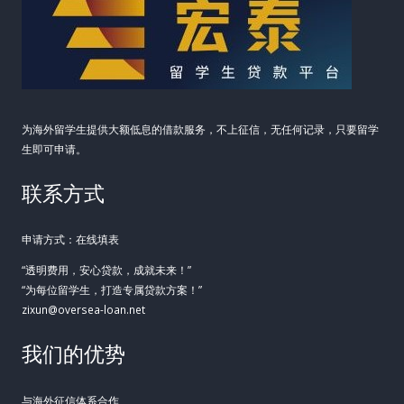
为海外留学生提供大额低息的借款服务，不上征信，无任何记录，只要留学
生即可申请。
联系方式
申请方式：在线填表
“透明费用，安心贷款，成就未来！”
“为每位留学生，打造专属贷款方案！”
zixun@oversea-loan.net
我们的优势
与海外征信体系合作