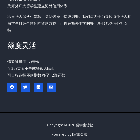
为海外广大留学生建立海外信用体系
宏泰华人留学生贷款，灵活选择，快速到账。我们致力于为每位海外华人和
留学生打造个性化的贷款方案，让你在海外求学的每一步都充满信心和支
持！
额度灵活
借款额度由1万美金
至3万美金不等或等额人民币
可自行选择还款期数 多至12期还款
Copyright © 2026 留学生贷款
Powered by [宏泰金服]