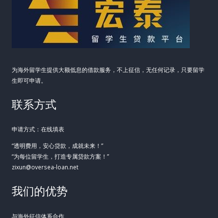
为海外留学生提供大额低息的借款服务，不上征信，无任何记录，只要留学
生即可申请。
联系方式
申请方式：在线填表
“透明费用，安心贷款，成就未来！”
“为每位留学生，打造专属贷款方案！”
zixun@oversea-loan.net
我们的优势
与海外征信体系合作