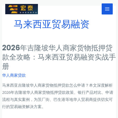
跳
至
Mai
内
马来西亚贸易融资
Men
容
2026年吉隆坡华人商家货物抵押贷
款全攻略：马来西亚贸易融资实战手
册
华人商家贷款
马来西亚吉隆坡华人商家货物抵押贷款怎么申请？本文深度解析
2026年吉隆坡华人商家货物抵押贷款政策、银行产品对比、申请
流程与真实案例，为茨厂街、巴生港等地华人贸易商提供切实可
行的贸易融资解决方案。