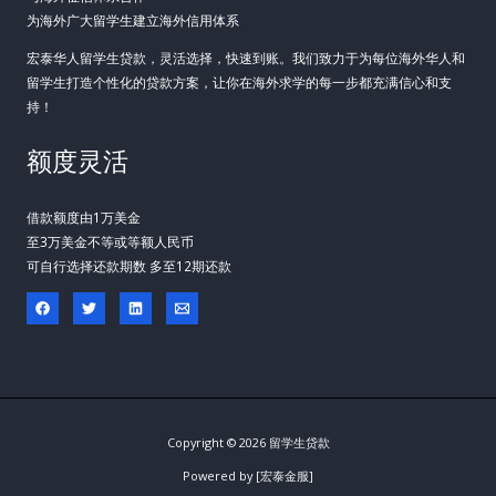
为海外广大留学生建立海外信用体系
宏泰华人留学生贷款，灵活选择，快速到账。我们致力于为每位海外华人和
留学生打造个性化的贷款方案，让你在海外求学的每一步都充满信心和支
持！
额度灵活
借款额度由1万美金
至3万美金不等或等额人民币
可自行选择还款期数 多至12期还款
Copyright © 2026 留学生贷款
Powered by [宏泰金服]