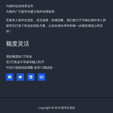
与海外征信体系合作
为海外广大留学生建立海外信用体系
宏泰华人留学生贷款，灵活选择，快速到账。我们致力于为每位海外华人和
留学生打造个性化的贷款方案，让你在海外求学的每一步都充满信心和支
持！
额度灵活
借款额度由1万美金
至3万美金不等或等额人民币
可自行选择还款期数 多至12期还款
Copyright © 2026 留学生贷款