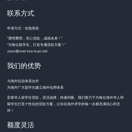
联系方式
申请方式：在线填表
“透明费用，安心贷款，成就未来！”
“为每位留学生，打造专属贷款方案！”
zixun@oversea-loan.net
我们的优势
与海外征信体系合作
为海外广大留学生建立海外信用体系
宏泰华人留学生贷款，灵活选择，快速到账。我们致力于为每位海外华人和
留学生打造个性化的贷款方案，让你在海外求学的每一步都充满信心和支
持！
额度灵活