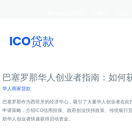
海外学生贷款平台
加拿大
日本
ICO贷款
巴塞罗那华人创业者指南：如何
华人商家贷款
巴塞罗那作为西班牙的经济中心，吸引了大量华人创业者在此
申请策略，介绍ICO信用担保、政府创业扶持政策、传统银行
助华人创业者快速获得启动资金。