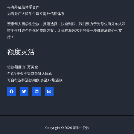
与海外征信体系合作
为海外广大留学生建立海外信用体系
宏泰华人留学生贷款，灵活选择，快速到账。我们致力于为每位海外华人和
留学生打造个性化的贷款方案，让你在海外求学的每一步都充满信心和支
持！
额度灵活
借款额度由1万美金
至3万美金不等或等额人民币
可自行选择还款期数 多至12期还款
Copyright © 2026 留学生贷款