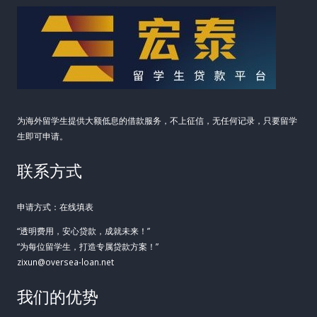
为海外留学生提供大额低息的借款服务，不上征信，无任何记录，只要留学
生即可申请。
联系方式
申请方式：在线填表
“透明费用，安心贷款，成就未来！”
“为每位留学生，打造专属贷款方案！”
zixun@oversea-loan.net
我们的优势