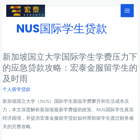
跳
至
Mai
内
NUS国际学生贷款
Men
容
新加坡国立大学国际学生学费压力下
的应急贷款攻略：宏泰金服留学生的
及时雨
个人留学贷款
新加坡国立大学（NUS）国际学生面临学费攀升和生活成本压
力，本文深度解析新加坡最新学费援助政策、NUS国际学生真实
经济困境，并提供宏泰金服留学贷款如何帮助留学生渡过财务难
关的完整攻略。