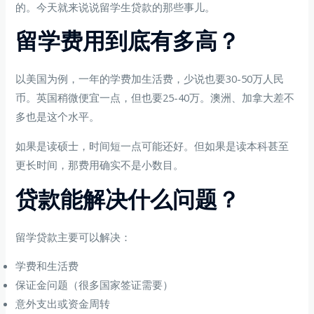
的。今天就来说说留学生贷款的那些事儿。
留学费用到底有多高？
以美国为例，一年的学费加生活费，少说也要30-50万人民
币。英国稍微便宜一点，但也要25-40万。澳洲、加拿大差不
多也是这个水平。
如果是读硕士，时间短一点可能还好。但如果是读本科甚至
更长时间，那费用确实不是小数目。
贷款能解决什么问题？
留学贷款主要可以解决：
学费和生活费
保证金问题（很多国家签证需要）
意外支出或资金周转