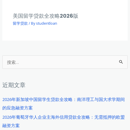
美国留学贷款全攻略2026版
留学贷款
/ By
studentloan
搜
索
：
近期文章
2026年新加坡中国留学生贷款全攻略：南洋理工与国大求学期间
的应急融资方案
2026年葡萄牙华人企业主海外信用贷款全攻略：无需抵押的欧盟
融资方案