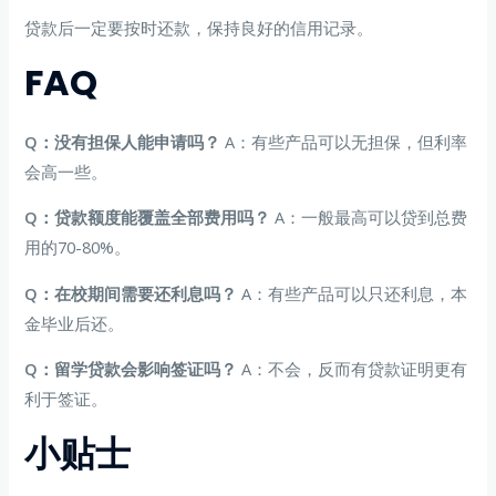
贷款后一定要按时还款，保持良好的信用记录。
FAQ
Q：没有担保人能申请吗？
A：有些产品可以无担保，但利率
会高一些。
Q：贷款额度能覆盖全部费用吗？
A：一般最高可以贷到总费
用的70-80%。
Q：在校期间需要还利息吗？
A：有些产品可以只还利息，本
金毕业后还。
Q：留学贷款会影响签证吗？
A：不会，反而有贷款证明更有
利于签证。
小贴士