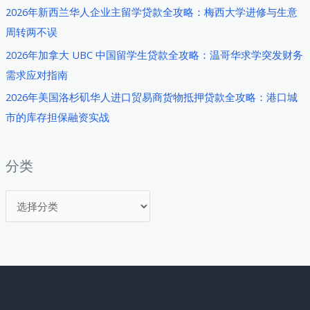
2026年新西兰华人企业主留学贷款全攻略：梅西大学进修与生意
周转两不误
2026年加拿大 UBC 中国留学生贷款全攻略：温哥华求学突发财务
需求应对指南
2026年美国洛杉矶华人进口贸易商货物抵押贷款全攻略：港口城
市的库存担保融资实战
分类
分
类