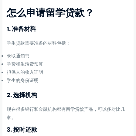
怎么申请留学贷款？
1. 准备材料
学生贷款需要准备的材料包括：
录取通知书
学费和生活费预算
担保人的收入证明
学生的身份证明
2. 选择机构
现在很多银行和金融机构都有留学贷款产品，可以多对比几
家。
3. 按时还款