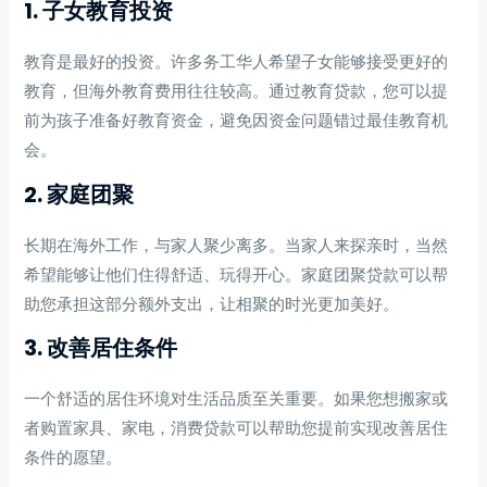
1. 子女教育投资
教育是最好的投资。许多务工华人希望子女能够接受更好的
教育，但海外教育费用往往较高。通过教育贷款，您可以提
前为孩子准备好教育资金，避免因资金问题错过最佳教育机
会。
2. 家庭团聚
长期在海外工作，与家人聚少离多。当家人来探亲时，当然
希望能够让他们住得舒适、玩得开心。家庭团聚贷款可以帮
助您承担这部分额外支出，让相聚的时光更加美好。
3. 改善居住条件
一个舒适的居住环境对生活品质至关重要。如果您想搬家或
者购置家具、家电，消费贷款可以帮助您提前实现改善居住
条件的愿望。