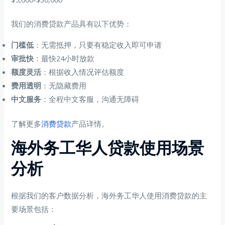
我们的消费贷款产品具有以下优势：
门槛低
：无需抵押，只要有稳定收入即可申请
审批快
：最快24小时放款
额度灵活
：根据收入情况评估额度
费用透明
：无隐藏费用
中文服务
：全程中文客服，沟通无障碍
了解更多
消费贷款
产品详情。
海外务工华人贷款使用场景
分析
根据我们的客户数据分析，海外务工华人使用消费贷款的主
要场景包括：