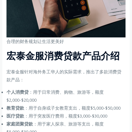
合理的财务规划让生活更美好
宏泰金服消费贷款产品介绍
宏泰金服针对海外务工华人的实际需求，推出了多款消费贷
款产品：
个人消费贷
：用于日常消费、购物、旅游等，额度
$2,000-$20,000
教育贷款
：用于自身或子女教育支出，额度$5,000-$50,000
医疗贷款
：用于突发医疗费用，额度$3,000-$30,000
家庭团聚贷款
：用于家人探亲、旅游等支出，额度
$5,000-$30,000