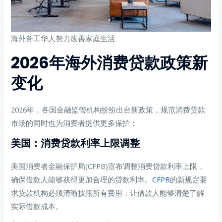
海外务工华人努力改善家庭生活
2026年海外消费贷款政策新
变化
2026年，各国金融监管机构纷纷出台新政策，规范消费贷款
市场的同时也为消费者提供更多保护：
美国：消费贷款利率上限调整
美国消费者金融保护局(CFPB)宣布调整消费贷款利率上限，
确保借款人能够获得更加合理的贷款利率。
CFPB
的新规定要
求贷款机构必须清晰披露所有费用，让借款人能够清楚了解
实际借款成本。