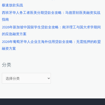
极速放款实战
西班牙华人务工者医美分期贷款全攻略：马德里轻医美融资实战
指南
2026年新加坡中国留学生贷款全攻略：南洋理工与国大求学期间
的应急融资方案
2026年葡萄牙华人企业主海外信用贷款全攻略：无需抵押的欧盟
融资方案
分类
分
类