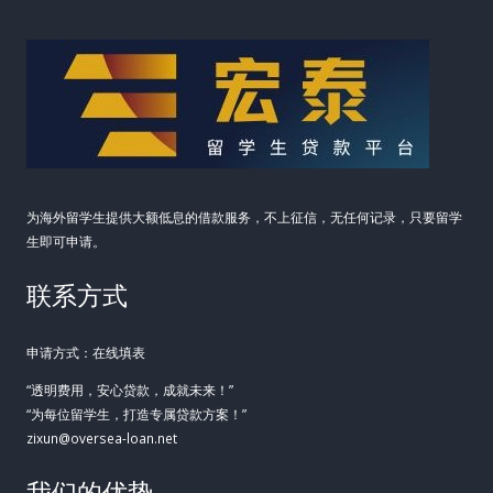
为海外留学生提供大额低息的借款服务，不上征信，无任何记录，只要留学
生即可申请。
联系方式
申请方式：在线填表
“透明费用，安心贷款，成就未来！”
“为每位留学生，打造专属贷款方案！”
zixun@oversea-loan.net
我们的优势