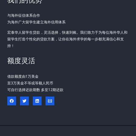
与海外征信体系合作
为海外广大留学生建立海外信用体系
宏泰华人留学生贷款，灵活选择，快速到账。我们致力于为每位海外华人和
留学生打造个性化的贷款方案，让你在海外求学的每一步都充满信心和支
持！
额度灵活
借款额度由1万美金
至3万美金不等或等额人民币
可自行选择还款期数 多至12期还款