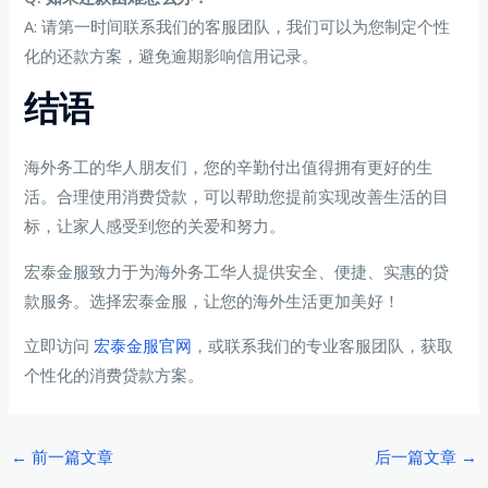
A: 请第一时间联系我们的客服团队，我们可以为您制定个性
化的还款方案，避免逾期影响信用记录。
结语
海外务工的华人朋友们，您的辛勤付出值得拥有更好的生
活。合理使用消费贷款，可以帮助您提前实现改善生活的目
标，让家人感受到您的关爱和努力。
宏泰金服致力于为海外务工华人提供安全、便捷、实惠的贷
款服务。选择宏泰金服，让您的海外生活更加美好！
立即访问
宏泰金服官网
，或联系我们的专业客服团队，获取
个性化的消费贷款方案。
Post
←
前一篇文章
后一篇文章
→
navigation