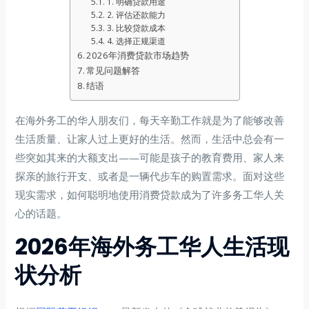
1. 明确贷款用途
2. 评估还款能力
3. 比较贷款成本
4. 选择正规渠道
2026年消费贷款市场趋势
常见问题解答
结语
在海外务工的华人朋友们，每天辛勤工作就是为了能够改善
生活质量、让家人过上更好的生活。然而，生活中总会有一
些突如其来的大额支出——可能是孩子的教育费用、家人来
探亲的旅行开支、或者是一辆代步车的购置需求。面对这些
现实需求，如何聪明地使用消费贷款成为了许多务工华人关
心的话题。
2026年海外务工华人生活现
状分析