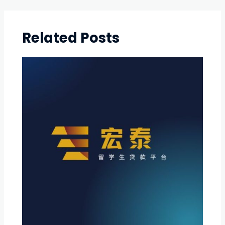
Related Posts