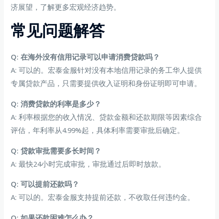
济展望，了解更多宏观经济趋势。
常见问题解答
Q: 在海外没有信用记录可以申请消费贷款吗？
A: 可以的。宏泰金服针对没有本地信用记录的务工华人提供
专属贷款产品，只需要提供收入证明和身份证明即可申请。
Q: 消费贷款的利率是多少？
A: 利率根据您的收入情况、贷款金额和还款期限等因素综合
评估，年利率从4.99%起，具体利率需要审批后确定。
Q: 贷款审批需要多长时间？
A: 最快24小时完成审批，审批通过后即时放款。
Q: 可以提前还款吗？
A: 可以的。宏泰金服支持提前还款，不收取任何违约金。
Q: 如果还款困难怎么办？