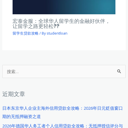
宏泰金服：全球华人留学生的金融好伙伴，
让留学之路更轻松??
留学生贷款攻略
/ By
studentloan
搜
索
：
近期文章
日本东京华人企业主海外信用贷款全攻略：2026年日元贬值窗口
期的无抵押融资之道
2026年德国华人务工者个人信用贷款全攻略：无抵押授信评分与