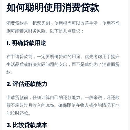
如何聪明使用消费贷款
消费贷款是一把双刃剑，使用得当可以改善生活，使用不当
则可能带来财务风险。以下是几点建议：
1. 明确贷款用途
在申请贷款前，一定要明确贷款的用途。优先考虑用于提升
生活品质或解决实际问题的支出，而不是单纯为了消费而贷
款。
2. 评估还款能力
申请贷款前，仔细计算自己的还款能力。一般来说，月还款
额不应超过月收入的30%。确保即使在收入减少的情况下也
能按时还款。
3. 比较贷款成本