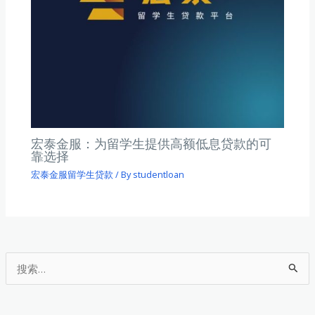
宏泰金服：为留学生提供高额低息贷款的可
靠选择
宏泰金服留学生贷款
/ By
studentloan
搜
索
：