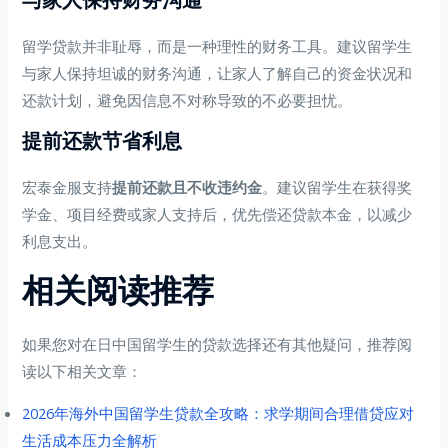
留学贷款并非耻辱，而是一种理性的财务工具。建议留学生
与家人保持坦诚的财务沟通，让家人了解自己的资金状况和
还款计划，避免因信息不对称导致的不必要担忧。
提前还款节省利息
宏泰金服支持
提前还款且不收违约金
。建议留学生在获得奖
学金、项目经费或家人支持后，优先偿还贷款本金，以减少
利息支出。
相关阅读推荐
如果您对在日中国留学生的贷款选择还有其他疑问，推荐阅
读以下相关文章：
2026年海外中国留学生贷款全攻略：求学期间合理借贷应对
生活成本压力全解析