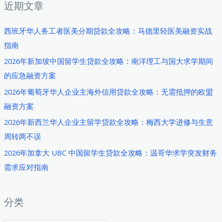
近期文章
西班牙华人务工者医美分期贷款全攻略：马德里轻医美融资实战
指南
2026年新加坡中国留学生贷款全攻略：南洋理工与国大求学期间
的应急融资方案
2026年葡萄牙华人企业主海外信用贷款全攻略：无需抵押的欧盟
融资方案
2026年新西兰华人企业主留学贷款全攻略：梅西大学进修与生意
周转两不误
2026年加拿大 UBC 中国留学生贷款全攻略：温哥华求学突发财务
需求应对指南
分类