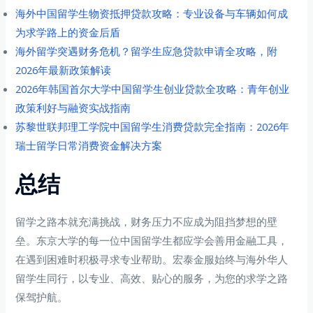
海外中国留学生物资抵押贷款攻略：专业设备与车辆如何成
为求学路上的资金后盾
海外留学突遇财务危机？留学生应急贷款申请全攻略，附
2026年最新政策解读
2026年韩国首尔大学中国留学生创业贷款全攻略：青年创业
政策利好与融资实战指南
苏黎世联邦理工学院中国留学生消费贷款完全指南：2026年
瑞士留学日常消费资金解决方案
总结
留学之路本就充满挑战，财务压力不应成为阻挡梦想的壁
垒。东京大学的每一位中国留学生都应学会善用金融工具，
在遇到困难时积极寻求专业帮助。宏泰金服始终与海外华人
留学生同行，以专业、高效、贴心的服务，为您的求学之路
保驾护航。