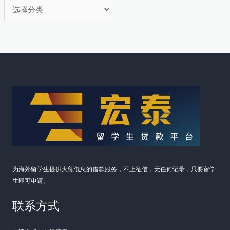
分
类
为海外留学生提供大额低息的借款服务，不上征信，无任何记录，只要留学
生即可申请。
联系方式