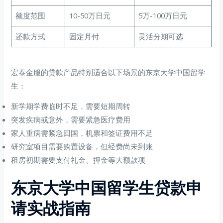
额度范围
10-50万日元
5万-100万日元
还款方式
固定月付
灵活分期可选
宏泰金服的贷款产品特别适合以下场景的东京大学中国留学
生：
新学期学费临时不足，需要短期周转
突发疾病或意外，需要紧急医疗费用
家人重病需紧急回国，机票和签证费用不足
研究室项目需要购置设备，但经费尚未到账
租房初期需要支付礼金、押金等大额款项
东京大学中国留学生贷款申
请实战指南