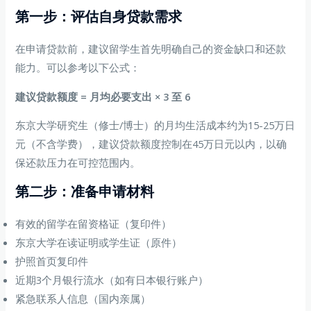
第一步：评估自身贷款需求
在申请贷款前，建议留学生首先明确自己的资金缺口和还款
能力。可以参考以下公式：
建议贷款额度 = 月均必要支出 × 3 至 6
东京大学研究生（修士/博士）的月均生活成本约为15-25万日
元（不含学费），建议贷款额度控制在45万日元以内，以确
保还款压力在可控范围内。
第二步：准备申请材料
有效的留学在留资格证（复印件）
东京大学在读证明或学生证（原件）
护照首页复印件
近期3个月银行流水（如有日本银行账户）
紧急联系人信息（国内亲属）