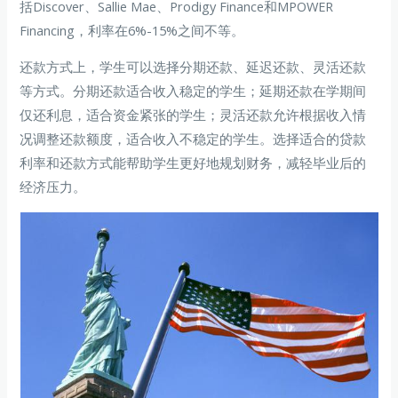
括Discover、Sallie Mae、Prodigy Finance和MPOWER
Financing，利率在6%-15%之间不等。
还款方式上，学生可以选择分期还款、延迟还款、灵活还款
等方式。分期还款适合收入稳定的学生；延期还款在学期间
仅还利息，适合资金紧张的学生；灵活还款允许根据收入情
况调整还款额度，适合收入不稳定的学生。选择适合的贷款
利率和还款方式能帮助学生更好地规划财务，减轻毕业后的
经济压力。