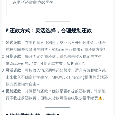
有灵活还款能力的学生。
? 还款方式：灵活选择，合理规划还款
延迟还款
：在学期间只还利息，毕业后再开始还本金，适合
在校期间资金紧张的同学～如Sallie Mae提供延期还款方案?。
分期还款
：每月固定金额还款，适合未来收入稳定的学生，
像Discover的5-10年分期还款方案，负担较轻?。
灵活还款
：可按收入情况调整还款额度，适合有兼职收入或
未来收入不确定的学生?‍?。MPOWER Financing提供的灵活还
款方案就相对自由～
提前还款
：打算提前还款？确认是否有提前还款费。许多银
行不收提前还款费，但私人贷款可能会收取少量手续费
。