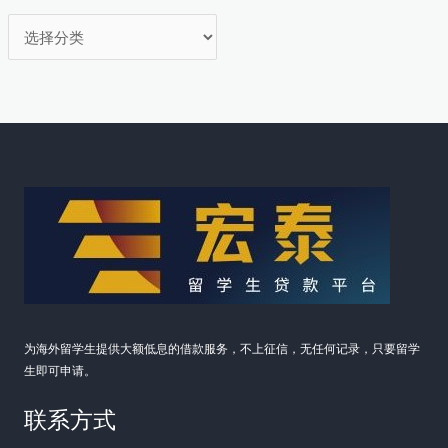
分
类
为海外留学生提供大额低息的借款服务，不上征信，无任何记录，只要留学
生即可申请。
联系方式