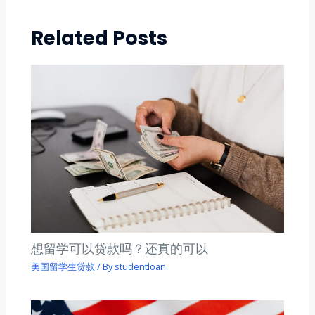
Related Posts
想留学可以贷款吗？还真的可以
美国留学生贷款
/ By
studentloan