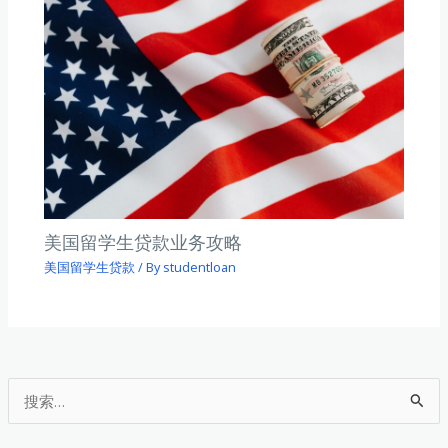
美国留学生贷款业务攻略
美国留学生贷款
/ By
studentloan
搜
索