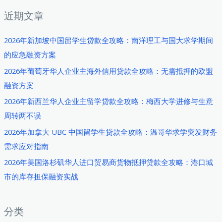
：
近期文章
2026年新加坡中国留学生贷款全攻略：南洋理工与国大求学期间
的应急融资方案
2026年葡萄牙华人企业主海外信用贷款全攻略：无需抵押的欧盟
融资方案
2026年新西兰华人企业主留学贷款全攻略：梅西大学进修与生意
周转两不误
2026年加拿大 UBC 中国留学生贷款全攻略：温哥华求学突发财务
需求应对指南
2026年美国洛杉矶华人进口贸易商货物抵押贷款全攻略：港口城
市的库存担保融资实战
分类