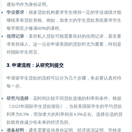
通知书作为身份证明。
学业要求
：很多贷款机构要求学生维持一定的学业成绩才能
继续享有贷款资格。例如，加拿大的学生贷款系统要求学生
每学期至少修满60%的课程。
信用记录
：某些私人贷款可能需要良好的信用记录，甚至要
求有担保人。这一点在申请美国的贷款时尤为重要，特别是
对国际学生而言。
3. 申请流程：从研究到提交
申请留学生贷款的流程可以分为几个步骤，务必要认真对待
每一步。
研究与选择
：花时间比较不同贷款选项的利率和条件。根据
《2023年国际学生贷款报告》，当前美国留学生的平均贷款
利率为6.5%，而加拿大的利率则在4.5%左右。选择合适的贷
款能有效减少你未来的经济负担。
准备材料
：通常需要提供身份证明、经济状况证明、学校录