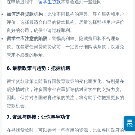
在申请过程中，
留学生贷款
常常会遇到一些疑问：
如何选择贷款机构
：比较不同机构的声誉、客户服务和用户
评价，选择最适合自己的贷款机构。尽量选择那些用户评价
良好的公司，确保申请过程顺利。
留学生应注意的陷阱
：警惕高利率、隐藏费用和不合理条
款。在签署任何贷款协议前，一定要仔细阅读条款，以避免
未来不必要的麻烦。
6. 最新政策与趋势：把握机遇
留学贷款政策会随着各国教育政策的变化而变化，特别是在
后疫情时代，许多国家都在重新评估对留学生的支持力度。
因此，保持对各国教育政策的关注，将有助于你把握更多的
贷款机会。
7. 资源与链接：让你事半功倍
☰
TOC
在寻找贷款时，可以参考一些有用的资源，比如各国政府的