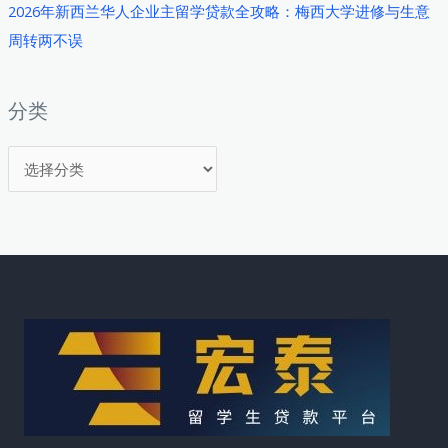
2026年新西兰华人企业主留学贷款全攻略：梅西大学进修与生意
周转两不误
分类
分
类