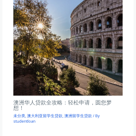
澳洲华人贷款全攻略：轻松申请，圆您梦
想！
未分类
,
澳大利亚留学生贷款
,
澳洲留学生贷款
/ By
studentloan