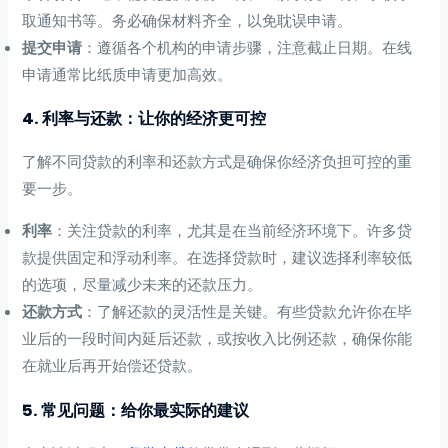
取通知书等。务必确保材料齐全，以免耽误申请。
提交申请
：遵循各个机构的申请步骤，注意截止日期。在线
申请通常比纸质申请更加高效。
4. 利率与还款：让你的经济更可控
了解不同贷款的利率和还款方式是确保你经济负担可控的重
要一步。
利率
：关注贷款的利率，尤其是在当前经济环境下。许多贷
款提供固定和浮动利率。在选择贷款时，建议选择利率较低
的选项，尽量减少未来的还款压力。
还款方式
：了解还款的灵活性是关键。有些贷款允许你在毕
业后的一段时间内延后还款，或按收入比例还款，确保你能
在就业后再开始偿还贷款。
5. 常见问题：给你最实际的建议