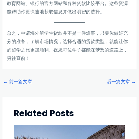
教育网站、银行的官方网站和各种贷款比较平台。这些资源
能帮助你更快速地获取信息并做出明智的选择。
总之，申请海外留学生贷款并不是一件难事，只要你做好充
分的准备，了解市场情况，选择合适的贷款类型，就能让你
的留学之旅更加顺利。祝愿每位学子都能在梦想的道路上，
勇往直前！
Post
←
前一篇文章
后一篇文章
→
navigation
Related Posts