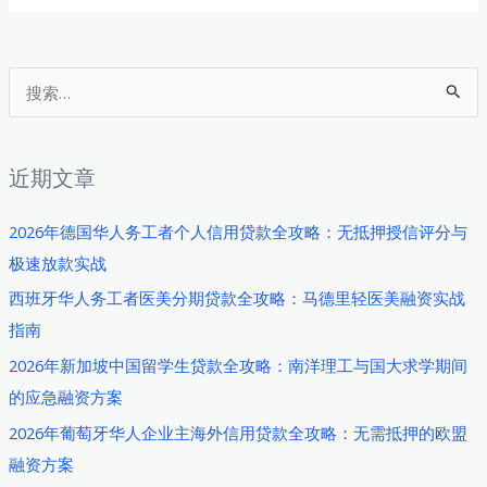
搜
索
：
近期文章
2026年德国华人务工者个人信用贷款全攻略：无抵押授信评分与
极速放款实战
西班牙华人务工者医美分期贷款全攻略：马德里轻医美融资实战
指南
2026年新加坡中国留学生贷款全攻略：南洋理工与国大求学期间
的应急融资方案
2026年葡萄牙华人企业主海外信用贷款全攻略：无需抵押的欧盟
融资方案