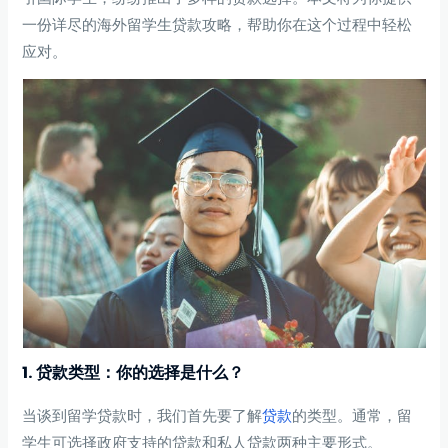
一份详尽的海外留学生贷款攻略，帮助你在这个过程中轻松
应对。
1. 贷款类型：你的选择是什么？
当谈到留学贷款时，我们首先要了解
贷款
的类型。通常，留
学生可选择政府支持的贷款和私人贷款两种主要形式。