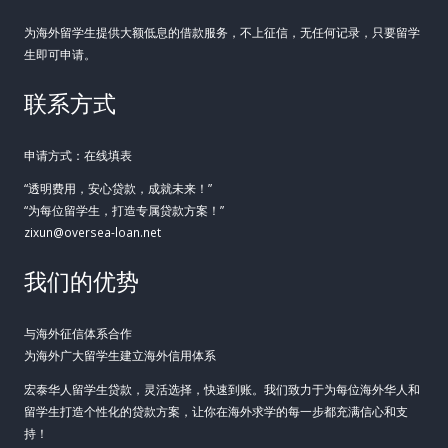
为海外留学生提供大额低息的借款服务，不上征信，无任何记录，只要留学
生即可申请。
联系方式
申请方式：在线填表
“透明费用，安心贷款，成就未来！”
“为每位留学生，打造专属贷款方案！”
zixun@oversea-loan.net
我们的优势
与海外征信体系合作
为海外广大留学生建立海外信用体系
宏泰华人留学生贷款，灵活选择，快速到账。我们致力于为每位海外华人和
留学生打造个性化的贷款方案，让你在海外求学的每一步都充满信心和支
持！