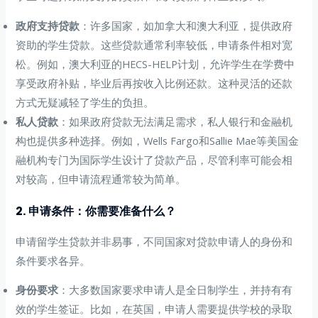
政府支持贷款
：许多国家，如加拿大和澳大利亚，提供政府
资助的学生贷款。这些贷款通常利率较低，申请条件相对宽
松。例如，澳大利亚的HECS-HELP计划，允许学生在学费中
享受政府补贴，毕业后再按收入比例还款。这种灵活的还款
方式无疑减轻了学生的负担。
私人贷款
：如果政府贷款无法满足需求，私人银行和金融机
构也提供多种选择。例如，Wells Fargo和Sallie Mae等美国金
融机构专门为国际学生设计了贷款产品，尽管利率可能会相
对较高，但申请流程通常较为简单。
2. 申请条件：你需要准备什么？
申请留学生贷款并非易事，不同国家对贷款申请人的身份和
条件要求各异。
身份要求
：大多数国家要求申请人是全日制学生，并持有有
效的学生签证。比如，在英国，申请人需要提供学校的录取