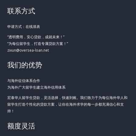
联系方式
申请方式：在线填表
“透明费用，安心贷款，成就未来！”
“为每位留学生，打造专属贷款方案！”
zixun@oversea-loan.net
我们的优势
与海外征信体系合作
为海外广大留学生建立海外信用体系
宏泰华人留学生贷款，灵活选择，快速到账。我们致力于为每位海外华人和
留学生打造个性化的贷款方案，让你在海外求学的每一步都充满信心和支
持！
额度灵活