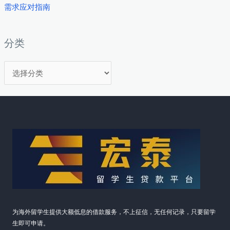
需求应对指南
分类
分
类
为海外留学生提供大额低息的借款服务，不上征信，无任何记录，只要留学
生即可申请。