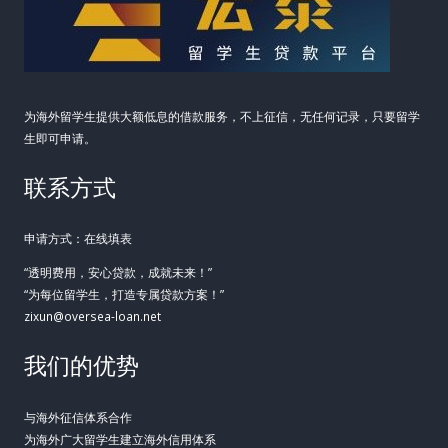
的
最
优
解
为海外留学生提供大额低息的借款服务，不上征信，无任何记录，只要留学
生即可申请。
联系方式
申请方式：在线填表
“透明费用，安心贷款，成就未来！”
“为每位留学生，打造专属贷款方案！”
zixun@oversea-loan.net
我们的优势
与海外征信体系合作
为海外广大留学生建立海外信用体系