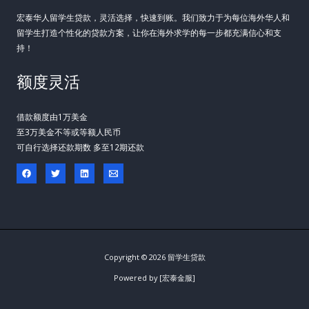
宏泰华人留学生贷款，灵活选择，快速到账。我们致力于为每位海外华人和
留学生打造个性化的贷款方案，让你在海外求学的每一步都充满信心和支
持！
额度灵活
借款额度由1万美金
至3万美金不等或等额人民币
可自行选择还款期数 多至12期还款
Copyright © 2026 留学生贷款
Powered by [宏泰金服]