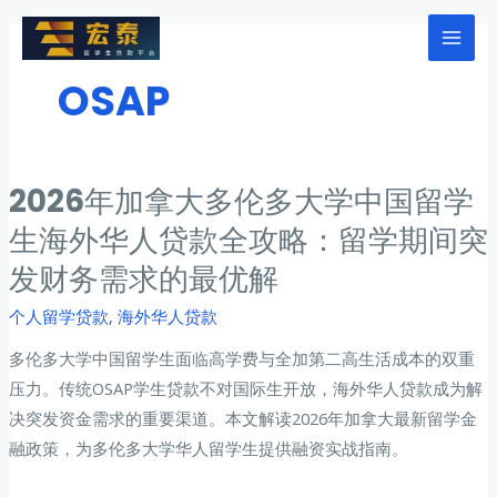
跳
至
Mai
内
OSAP
Men
容
2026年加拿大多伦多大学中国留学
生海外华人贷款全攻略：留学期间突
发财务需求的最优解
个人留学贷款
,
海外华人贷款
多伦多大学中国留学生面临高学费与全加第二高生活成本的双重
压力。传统OSAP学生贷款不对国际生开放，海外华人贷款成为解
决突发资金需求的重要渠道。本文解读2026年加拿大最新留学金
融政策，为多伦多大学华人留学生提供融资实战指南。