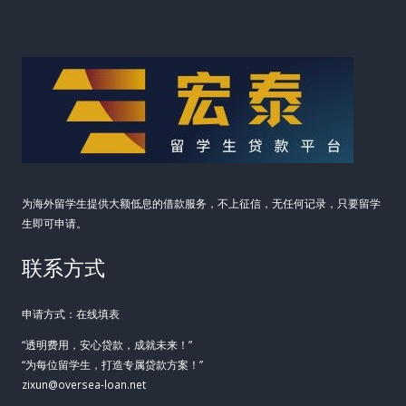
启
动
资
金
为海外留学生提供大额低息的借款服务，不上征信，无任何记录，只要留学
生即可申请。
联系方式
申请方式：在线填表
“透明费用，安心贷款，成就未来！”
“为每位留学生，打造专属贷款方案！”
zixun@oversea-loan.net