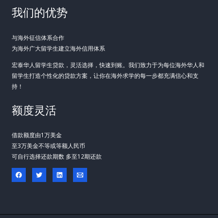
我们的优势
与海外征信体系合作
为海外广大留学生建立海外信用体系
宏泰华人留学生贷款，灵活选择，快速到账。我们致力于为每位海外华人和
留学生打造个性化的贷款方案，让你在海外求学的每一步都充满信心和支
持！
额度灵活
借款额度由1万美金
至3万美金不等或等额人民币
可自行选择还款期数 多至12期还款