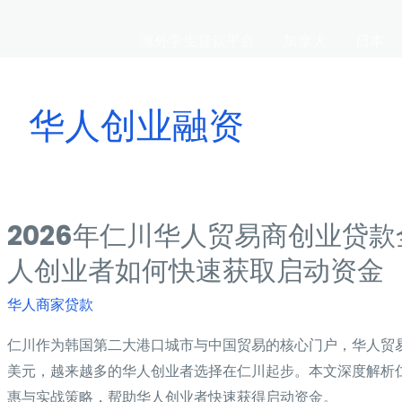
海外学生贷款平台
加拿大
日本
华人创业融资
2026年仁川华人贸易商创业贷
人创业者如何快速获取启动资金
华人商家贷款
仁川作为韩国第二大港口城市与中国贸易的核心门户，华人贸易商
美元，越来越多的华人创业者选择在仁川起步。本文深度解析
惠与实战策略，帮助华人创业者快速获得启动资金。