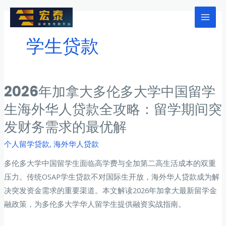
跳
至
Mai
内
学生贷款
Men
容
2026年加拿大多伦多大学中国留学
生海外华人贷款全攻略：留学期间突
发财务需求的最优解
个人留学贷款
,
海外华人贷款
多伦多大学中国留学生面临高学费与全加第二高生活成本的双重
压力。传统OSAP学生贷款不对国际生开放，海外华人贷款成为解
决突发资金需求的重要渠道。本文解读2026年加拿大最新留学金
融政策，为多伦多大学华人留学生提供融资实战指南。