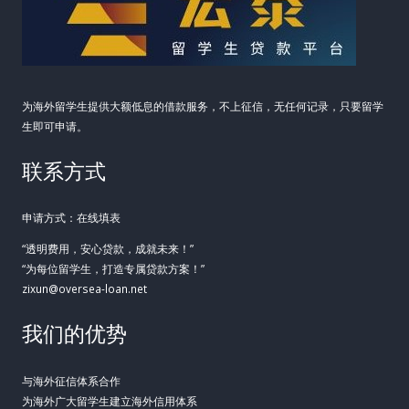
的
最
优
解
为海外留学生提供大额低息的借款服务，不上征信，无任何记录，只要留学
生即可申请。
联系方式
申请方式：在线填表
“透明费用，安心贷款，成就未来！”
“为每位留学生，打造专属贷款方案！”
zixun@oversea-loan.net
我们的优势
与海外征信体系合作
为海外广大留学生建立海外信用体系