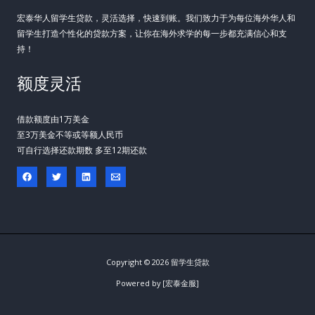
宏泰华人留学生贷款，灵活选择，快速到账。我们致力于为每位海外华人和
留学生打造个性化的贷款方案，让你在海外求学的每一步都充满信心和支
持！
额度灵活
借款额度由1万美金
至3万美金不等或等额人民币
可自行选择还款期数 多至12期还款
Copyright © 2026 留学生贷款
Powered by [宏泰金服]