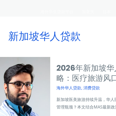
海外学生贷款平台
加拿大
日本
新加坡华人贷款
2026年新加坡
略：医疗旅游风
海外华人贷款
,
消费贷款
新加坡医美旅游持续升温，华人
管理瓶颈？本文结合MAS最新政