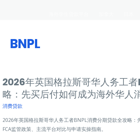
海外学生贷款平台
加拿大
日本
BNPL
2026年英国格拉斯哥华人务工者
略：先买后付如何成为海外华人
消费贷款
2026年英国格拉斯哥华人务工者BNPL消费分期贷款全攻略
FCA监管政策、主流平台对比与申请实操指南。