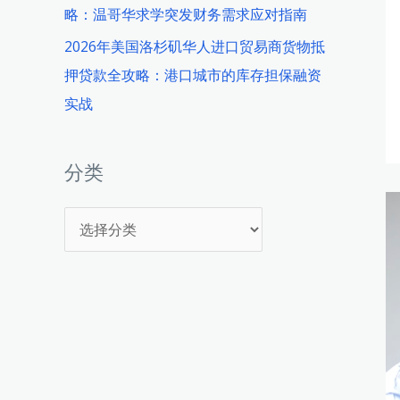
略：温哥华求学突发财务需求应对指南
2026年美国洛杉矶华人进口贸易商货物抵
押贷款全攻略：港口城市的库存担保融资
实战
分类
分
类