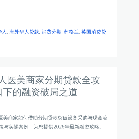
华人
,
海外华人贷款
,
消费分期
,
苏格兰
,
英国消费贷
华人医美商家分期贷款全攻
口下的融资破局之道
医美商家如何借助分期贷款突破设备采购与现金流
策与实操案例，为您提供2026年最新融资攻略。