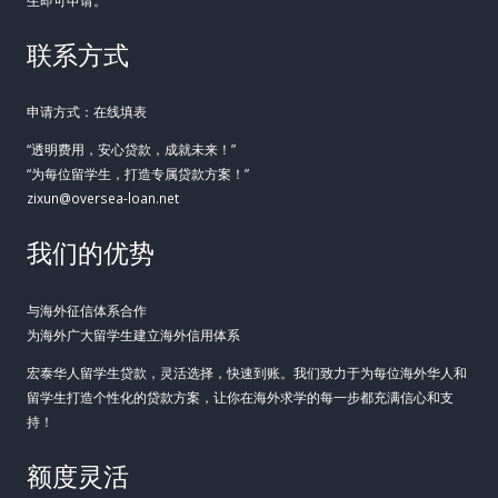
联系方式
申请方式：在线填表
“透明费用，安心贷款，成就未来！”
“为每位留学生，打造专属贷款方案！”
zixun@oversea-loan.net
我们的优势
与海外征信体系合作
为海外广大留学生建立海外信用体系
宏泰华人留学生贷款，灵活选择，快速到账。我们致力于为每位海外华人和
留学生打造个性化的贷款方案，让你在海外求学的每一步都充满信心和支
持！
额度灵活