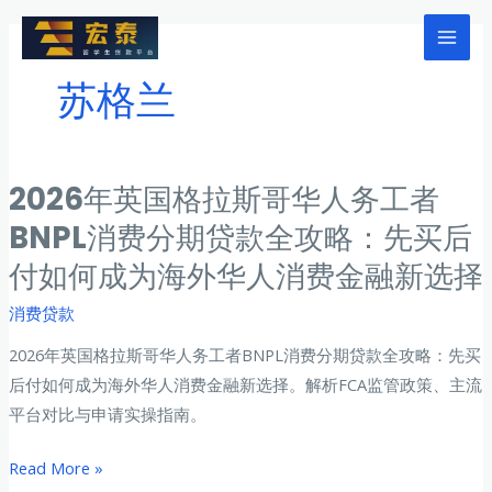
跳
至
Mai
内
苏格兰
Men
容
2026年英国格拉斯哥华人务工者
BNPL消费分期贷款全攻略：先买后
付如何成为海外华人消费金融新选择
消费贷款
2026年英国格拉斯哥华人务工者BNPL消费分期贷款全攻略：先买
后付如何成为海外华人消费金融新选择。解析FCA监管政策、主流
平台对比与申请实操指南。
2026
Read More »