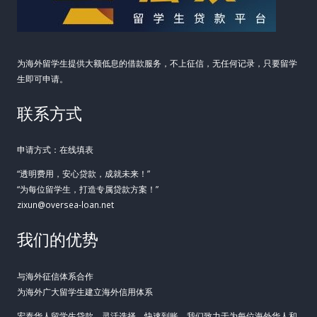
消
费
金
为海外留学生提供大额低息的借款服务，不上征信，无任何记录，只要留学
融
生即可申请。
新
联系方式
选
择
申请方式：在线填表
“透明费用，安心贷款，成就未来！”
“为每位留学生，打造专属贷款方案！”
zixun@oversea-loan.net
我们的优势
与海外征信体系合作
为海外广大留学生建立海外信用体系
宏泰华人留学生贷款，灵活选择，快速到账。我们致力于为每位海外华人和