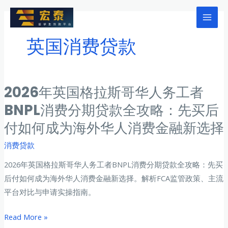
跳
至
Mai
内
英国消费贷款
Men
容
2026年英国格拉斯哥华人务工者
BNPL消费分期贷款全攻略：先买后
付如何成为海外华人消费金融新选择
消费贷款
2026年英国格拉斯哥华人务工者BNPL消费分期贷款全攻略：先买
后付如何成为海外华人消费金融新选择。解析FCA监管政策、主流
平台对比与申请实操指南。
2026
Read More »