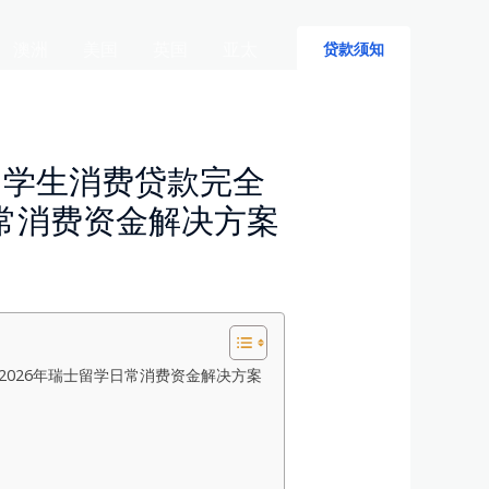
澳洲
美国
英国
亚太
贷款须知
留学生消费贷款完全
日常消费资金解决方案
026年瑞士留学日常消费资金解决方案