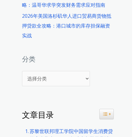
略：温哥华求学突发财务需求应对指南
2026年美国洛杉矶华人进口贸易商货物抵
押贷款全攻略：港口城市的库存担保融资
实战
分类
分
类
文章目录
Toggle Table 
苏黎世联邦理工学院中国留学生消费贷