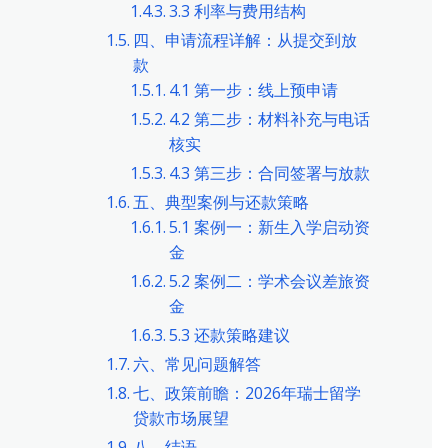
3.3 利率与费用结构
四、申请流程详解：从提交到放
款
4.1 第一步：线上预申请
4.2 第二步：材料补充与电话
核实
4.3 第三步：合同签署与放款
五、典型案例与还款策略
5.1 案例一：新生入学启动资
金
5.2 案例二：学术会议差旅资
金
5.3 还款策略建议
六、常见问题解答
七、政策前瞻：2026年瑞士留学
贷款市场展望
八、结语