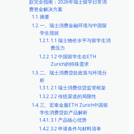
款完全指南：2026年瑞士留学日常消
费资金解决方案
摘要
一、瑞士消费金融环境与中国留
学生现状
1.1 瑞士物价水平与留学生消
费压力
1.2 中国留学生在ETH
Zurich的特殊需求
二、瑞士消费贷款政策与环境分
析
2.1 瑞士消费信贷监管框架
2.2 传统渠道的局限性
三、宏泰金服ETH Zurich中国留
学生消费贷款产品解析
3.1 产品核心优势
3.2 申请条件与材料清单