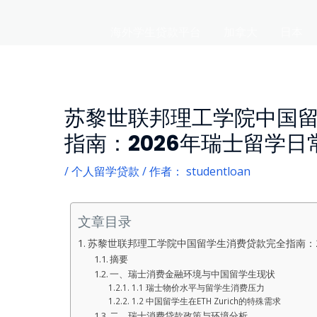
海外学生贷款平台
加拿大
日本
苏黎世联邦理工学院中国
指南：2026年瑞士留学
/
个人留学贷款
/ 作者：
studentloan
文章目录
苏黎世联邦理工学院中国留学生消费贷款完全指南：2
摘要
一、瑞士消费金融环境与中国留学生现状
1.1 瑞士物价水平与留学生消费压力
1.2 中国留学生在ETH Zurich的特殊需求
二、瑞士消费贷款政策与环境分析