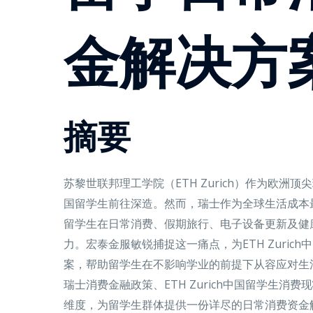
金解决方
摘要
苏黎世联邦理工学院（ETH Zurich）作为欧洲顶
国留学生前往深造。然而，瑞士作为全球生活成本最高的
留学生在日常消费、假期旅行、电子设备更新及健
力。宏泰金服敏锐捕捉这一痛点，为ETH Zuric
案，帮助留学生在不影响学业的前提下从容应对生
瑞士消费金融政策、ETH Zurich中国留学生消
维度，为留学生群体提供一份详尽的日常消费资金