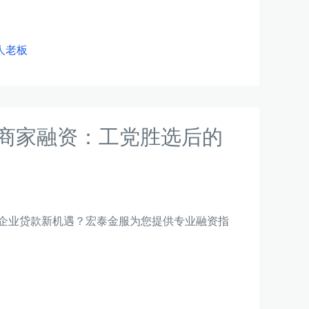
人老板
人商家融资：工党胜选后的
小企业贷款新机遇？宏泰金服为您提供专业融资指