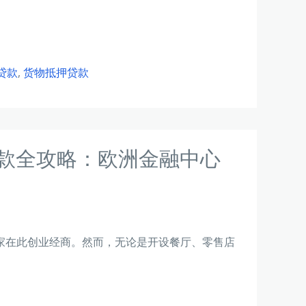
贷款
,
货物抵押贷款
贷款全攻略：欧洲金融中心
家在此创业经商。然而，无论是开设餐厅、零售店