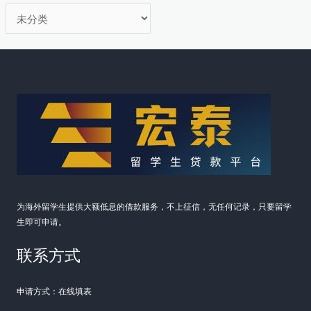
分
类
为海外留学生提供大额低息的借款服务，不上征信，无任何记录，只要留学
生即可申请。
联系方式
申请方式：在线填表