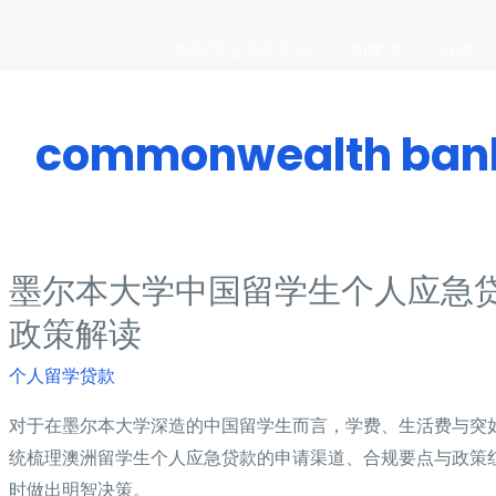
海外学生贷款平台
加拿大
日本
commonwealth ban
墨尔本大学中国留学生个人应急
政策解读
个人留学贷款
对于在墨尔本大学深造的中国留学生而言，学费、生活费与突
统梳理澳洲留学生个人应急贷款的申请渠道、合规要点与政策
时做出明智决策。