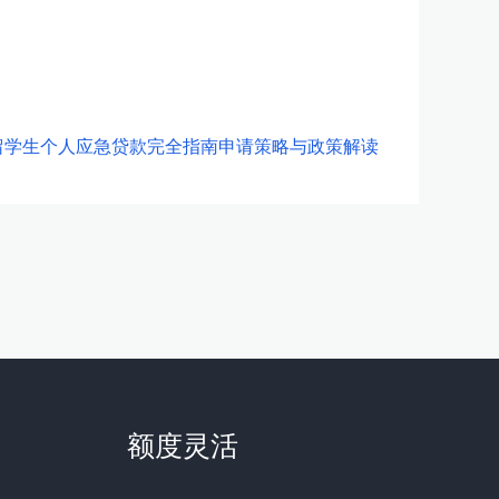
留学生个人应急贷款完全指南申请策略与政策解读
额度灵活