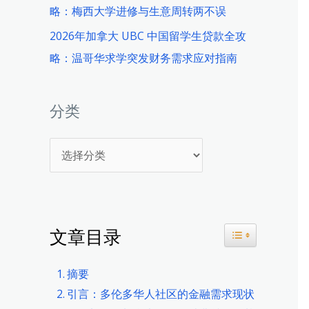
略：梅西大学进修与生意周转两不误
2026年加拿大 UBC 中国留学生贷款全攻
略：温哥华求学突发财务需求应对指南
分类
分
类
文章目录
Toggle Table 
摘要
引言：多伦多华人社区的金融需求现状