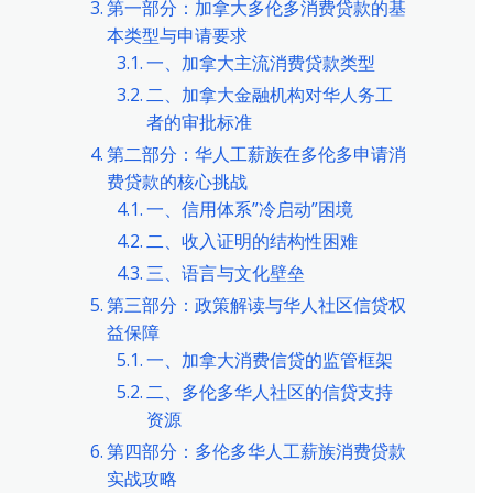
第一部分：加拿大多伦多消费贷款的基
本类型与申请要求
一、加拿大主流消费贷款类型
二、加拿大金融机构对华人务工
者的审批标准
第二部分：华人工薪族在多伦多申请消
费贷款的核心挑战
一、信用体系”冷启动”困境
二、收入证明的结构性困难
三、语言与文化壁垒
第三部分：政策解读与华人社区信贷权
益保障
一、加拿大消费信贷的监管框架
二、多伦多华人社区的信贷支持
资源
第四部分：多伦多华人工薪族消费贷款
实战攻略