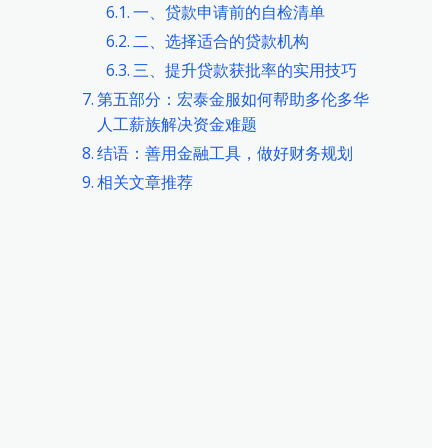
一、贷款申请前的自检清单
二、选择适合的贷款机构
三、提升贷款获批率的实用技巧
第五部分：宏泰金服如何帮助多伦多华
人工薪族解决资金难题
结语：善用金融工具，做好财务规划
相关文章推荐