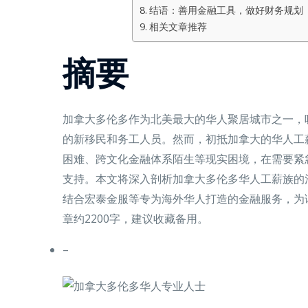
结语：善用金融工具，做好财务规划
相关文章推荐
摘要
加拿大多伦多作为北美最大的华人聚居城市之一，
的新移民和务工人员。然而，初抵加拿大的华人工
困难、跨文化金融体系陌生等现实困境，在需要紧
支持。本文将深入剖析加拿大多伦多华人工薪族的
结合宏泰金服等专为海外华人打造的金融服务，为
章约2200字，建议收藏备用。
–