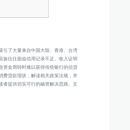
吸引了大量来自中国大陆、香港、台湾
薪族往往面临信用记录不足、收入证明
急资金周转时难以获得传统银行的信贷
消费贷款现状，解读相关政策法规，并
读者提供切实可行的融资解决思路。文