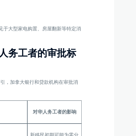
见于大型家电购置、房屋翻新等特定消
人务工者的审批标
关指引，加拿大银行和贷款机构在审批消
对华人务工者的影响
新移民初期可能为零分