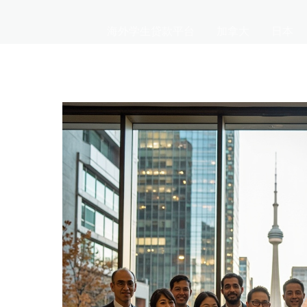
海外学生贷款平台
加拿大
日本