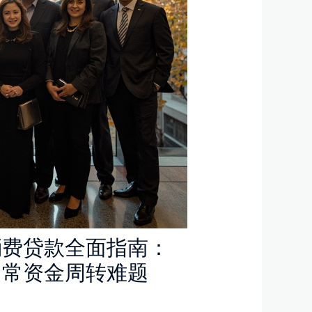
消费贷款全面指南：
日常资金周转难题